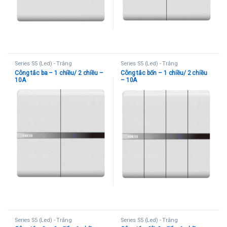
Series S5 (Led) - Trắng
Series S5 (Led) - Trắng
Công tắc ba – 1 chiều/ 2 chiều –
Công tắc bốn – 1 chiều/ 2 chiều
10A
– 10A
Series S5 (Led) - Trắng
Series S5 (Led) - Trắng