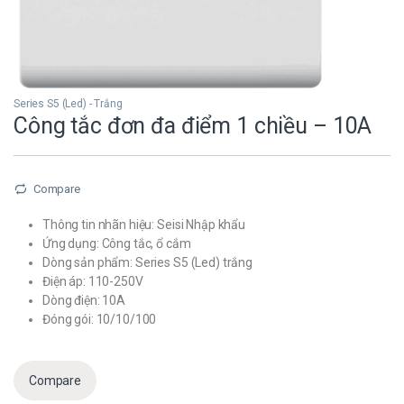
Series S5 (Led) - Trắng
Công tắc đơn đa điểm 1 chiều – 10A
Compare
Thông tin nhãn hiệu: Seisi Nhập khẩu
Ứng dụng: Công tắc, ổ cắm
Dòng sản phẩm: Series S5 (Led) trắng
Điện áp: 110-250V
Dòng điện: 10A
Đóng gói: 10/10/100
Compare