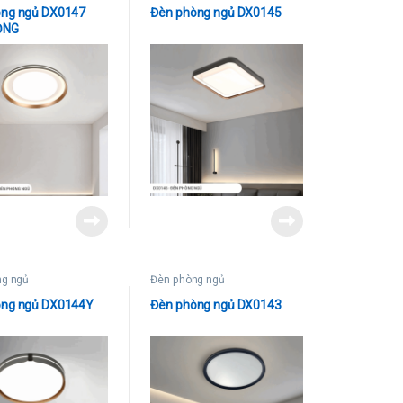
òng ngủ DX0147
Đèn phòng ngủ DX0145
ỎNG
ng ngủ
Đèn phòng ngủ
òng ngủ DX0144Y
Đèn phòng ngủ DX0143