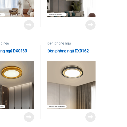
ng ngủ
Đèn phòng ngủ
òng ngủ DX0163
Đèn phòng ngủ DX0162