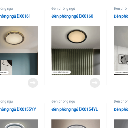
hòng ngủ
Đèn phòng ngủ
Đèn phò
hòng ngủ DX0161
Đèn phòng ngủ DX0160
Đèn ph
hòng ngủ
Đèn phòng ngủ
Đèn phò
phòng ngủ DX0155YY
Đèn phòng ngủ DX0154YL
Đèn ph