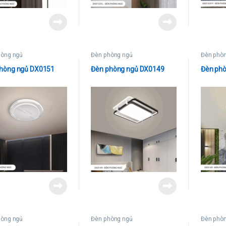
hòng ngủ
Đèn phòng ngủ
Đèn phò
hòng ngủ DX0151
Đèn phòng ngủ DX0149
Đèn ph
hòng ngủ
Đèn phòng ngủ
Đèn phò