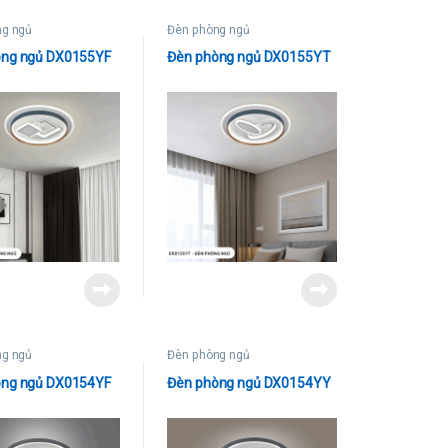
ng ngủ
Đèn phòng ngủ
òng ngủ DX0155YF
Đèn phòng ngủ DX0155YT
ng ngủ
Đèn phòng ngủ
òng ngủ DX0154YF
Đèn phòng ngủ DX0154YY