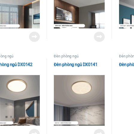
hòng ngủ
Đèn phòng ngủ
Đèn phò
hòng ngủ DX0142
Đèn phòng ngủ DX0141
Đèn phò