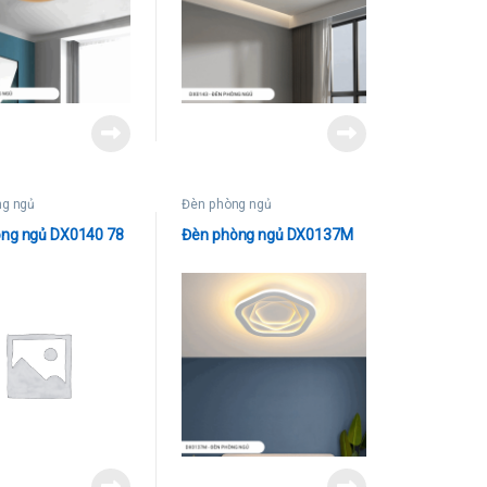
ng ngủ
Đèn phòng ngủ
ng ngủ DX0140 78
Đèn phòng ngủ DX0137M