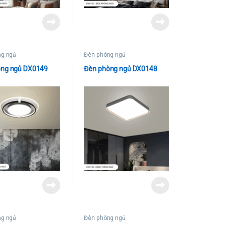
ng ngủ
Đèn phòng ngủ
òng ngủ DX0149
Đèn phòng ngủ DX0148
ng ngủ
Đèn phòng ngủ