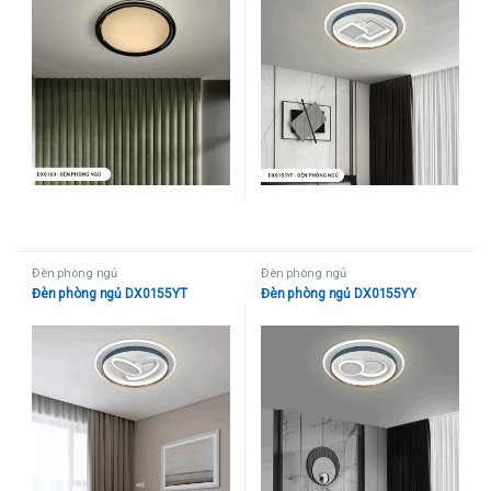
Đèn phòng ngủ
Đèn phòng ngủ
Đèn phòng ngủ DX0155YT
Đèn phòng ngủ DX0155YY