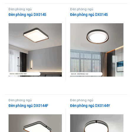
Đèn phòng ngủ
Đèn phòng ngủ
Đèn phòng ngủ DX0145
Đèn phòng ngủ DX0145
Đèn phòng ngủ
Đèn phòng ngủ
Đèn phòng ngủ DX0144F
Đèn phòng ngủ DX0144Y