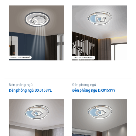
Đèn phòng ngủ
Đèn phòng ngủ
Đèn phòng ngủ DX0153YL
Đèn phòng ngủ DX0153YY