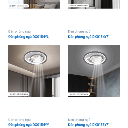
Đèn phòng ngủ
Đèn phòng ngủ
Đèn phòng ngủ DX0154YL
Đèn phòng ngủ DX0154YF
Đèn phòng ngủ
Đèn phòng ngủ
Đèn phòng ngủ DX0154YY
Đèn phòng ngủ DX0153YF