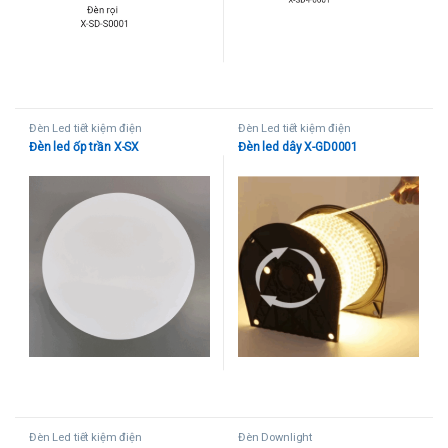
Đèn Led tiết kiệm điện
Đèn Led tiết kiệm điện
Đèn led ốp trần X-SX
Đèn led dây X-GD0001
Đèn Led tiết kiệm điện
Đèn Downlight