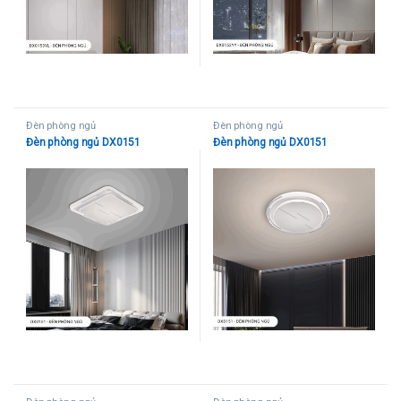
Đèn phòng ngủ
Đèn phòng ngủ
Đèn phòng ngủ DX0151
Đèn phòng ngủ DX0151