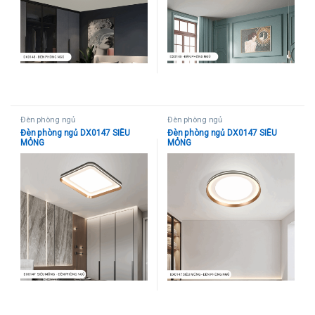
Đèn phòng ngủ
Đèn phòng ngủ
Đèn phòng ngủ DX0147 SIÊU
Đèn phòng ngủ DX0147 SIÊU
MỎNG
MỎNG