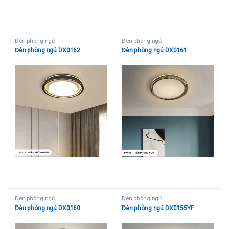
Đèn phòng ngủ
Đèn phòng ngủ
Đèn phòng ngủ DX0162
Đèn phòng ngủ DX0161
Đèn phòng ngủ
Đèn phòng ngủ
Đèn phòng ngủ DX0160
Đèn phòng ngủ DX0155YF