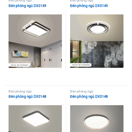
Đèn phòng ngủ
Đèn phòng ngủ
Đèn phòng ngủ DX0149
Đèn phòng ngủ DX0149
Đèn phòng ngủ
Đèn phòng ngủ
Đèn phòng ngủ DX0148
Đèn phòng ngủ DX0148