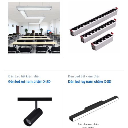
Đèn Led tiết kiệm điện
Đèn Led tiết kiệm điện
Đèn led rọi nam châm X-SD
Đèn led ray nam châm X-SD