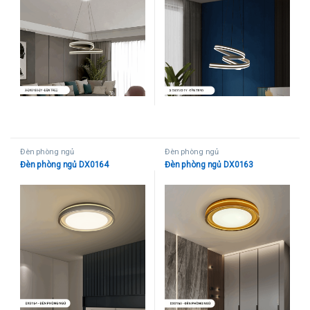
Đèn phòng ngủ
Đèn phòng ngủ
Đèn phòng ngủ DX0164
Đèn phòng ngủ DX0163