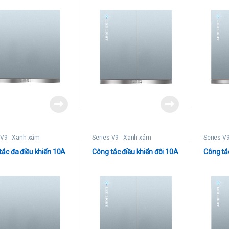
 V9 - Xanh xám
Series V9 - Xanh xám
Series V
tắc đa điều khiển 10A
Công tắc điều khiển đôi 10A
Công tắ