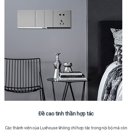
Đề cao tinh thần hợp tác
Các thành viên của Luxhouse không chỉ hợp tác trong nội bộ mà còn