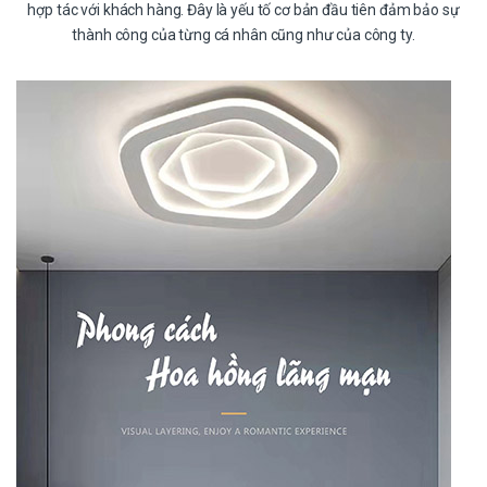
hợp tác với khách hàng. Đây là yếu tố cơ bản đầu tiên đảm bảo sự
thành công của từng cá nhân cũng như của công ty.