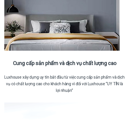
Cung cấp sản phẩm và dịch vụ chất lượng cao
Luxhouse xây dựng uy tín bắt đầu từ việc cung cấp sản phẩm và dịch
vụ có chất lượng cao cho khách hàng vì đối với Luxhouse “UY TÍN là
lợi nhuận”