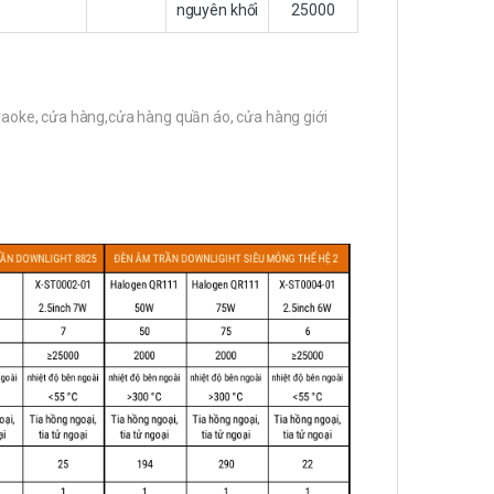
nguyên khối
25000
araoke, cửa hàng,cửa hàng quần áo, cửa hàng giới