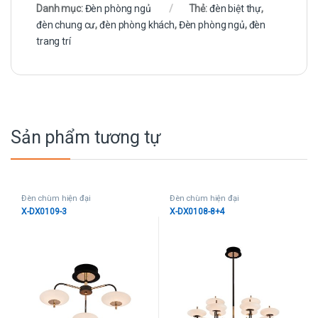
Danh mục:
Đèn phòng ngủ
Thẻ:
đèn biệt thự
,
đèn chung cư
,
đèn phòng khách
,
Đèn phòng ngủ
,
đèn
trang trí
Sản phẩm tương tự
Đèn chùm hiện đại
Đèn chùm hiện đại
X-DX0109-3
X-DX0108-8+4