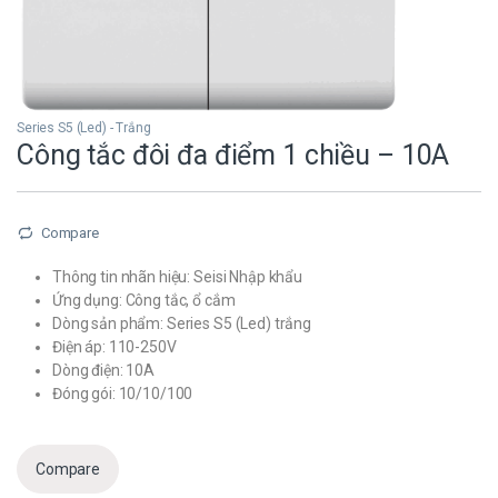
Series S5 (Led) - Trắng
Công tắc đôi đa điểm 1 chiều – 10A
Compare
Thông tin nhãn hiệu: Seisi Nhập khẩu
Ứng dụng: Công tắc, ổ cắm
Dòng sản phẩm: Series S5 (Led) trắng
Điện áp: 110-250V
Dòng điện: 10A
Đóng gói: 10/10/100
Compare