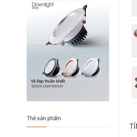
Thẻ sản phẩm
TÍ