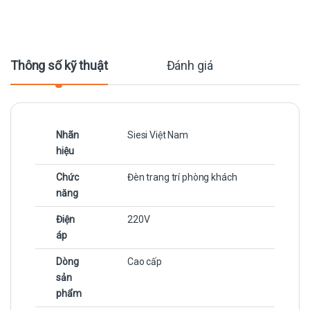
Thông số kỹ thuật
Đánh giá
Nhãn
Siesi Việt Nam
hiệu
Chức
Đèn trang trí phòng khách
năng
Điện
220V
áp
Dòng
Cao cấp
sản
phẩm