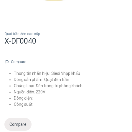
Quạt trần đèn cao cấp
X-DF0040
Compare
Thông tin nhãn hiệu: Siesi Nhập khẩu
Dòng sản phẩm: Quạt đèn trần
Chủng Loại: Đèn trang trí phòng khách
Nguồn điện: 220V
Dòng điện:
Công suất:
Compare