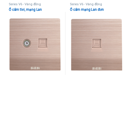
Series V6 - Vàng đồng
Series V6 - Vàng đồng
Ổ cắm tivi, mạng Lan
Ổ cắm mạng Lan đơn