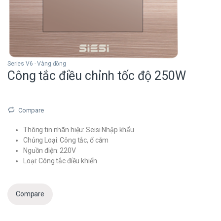
Series V6 - Vàng đồng
Công tắc điều chỉnh tốc độ 250W
Compare
Thông tin nhãn hiệu: Seisi Nhập khẩu
Chủng Loại: Công tắc, ổ cắm
Nguồn điện: 220V
Loại: Công tắc điều khiển
Compare