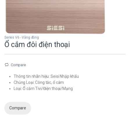
Series V6 - Vàng đồng
Ổ cắm đôi điện thoại
Compare
Thông tin nhãn hiệu: Seisi Nhập khẩu
Chủng Loại: Công tắc, ổ cắm
Loại: Ổ cắm Tivi/Điện thoại/Mạng
Compare