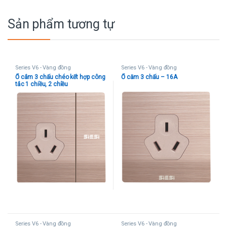
Sản phẩm tương tự
Series V6 - Vàng đồng
Series V6 - Vàng đồng
Ổ cắm 3 chấu chéo kết hợp công
Ổ căm 3 chấu – 16A
tắc 1 chiều, 2 chiều
Series V6 - Vàng đồng
Series V6 - Vàng đồng