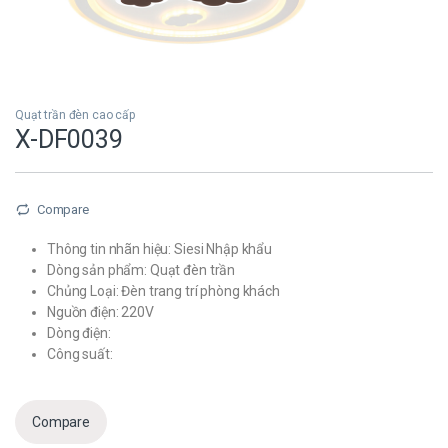
Quạt trần đèn cao cấp
X-DF0039
Compare
Thông tin nhãn hiệu: Siesi Nhập khẩu
Dòng sản phẩm: Quạt đèn trần
Chủng Loại: Đèn trang trí phòng khách
Nguồn điện: 220V
Dòng điện:
Công suất:
Compare