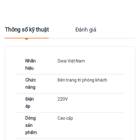
Thông số kỹ thuật
Đánh giá
Nhãn
Siesi Việt Nam
hiệu
Chức
Đèn trang trí phòng khách
năng
Điện
220V
áp
Dòng
Cao cấp
sản
phẩm