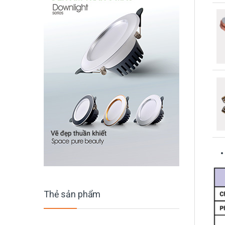
Thẻ sản phẩm