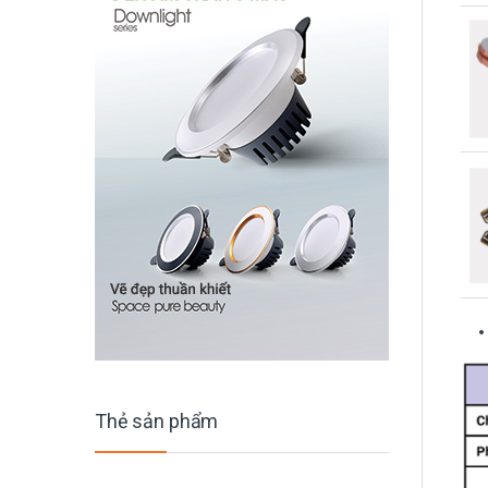
Thẻ sản phẩm