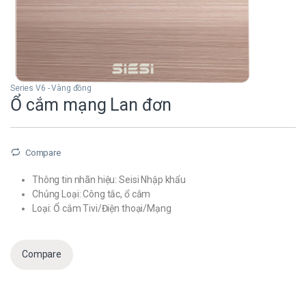
Series V6 - Vàng đồng
Ổ cắm mạng Lan đơn
Compare
Thông tin nhãn hiệu: Seisi Nhập khẩu
Chủng Loại: Công tắc, ổ cắm
Loại: Ổ cắm Tivi/Điện thoại/Mạng
Compare