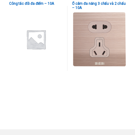
Công tắc đôi đa điểm – 10A
Ổ cắm đa năng 3 chấu và 2 chấu
– 10A