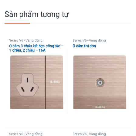
Sản phẩm tương tự
Series V6 - Vàng đồng
Series V6 - Vàng đồng
Ổ cắm 3 chấu kết hợp công tắc –
Ổ cắm tivi đơn
1 chiều, 2 chiều – 16A
Series V6 - Vàng đồng
Series V6 - Vàng đồng