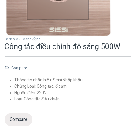
Series V6 - Vàng đồng
Công tắc điều chỉnh độ sáng 500W
Compare
Thông tin nhãn hiệu: Seisi Nhập khẩu
Chủng Loại: Công tắc, ổ cắm
Nguồn điện: 220V
Loại: Công tắc điều khiển
Compare