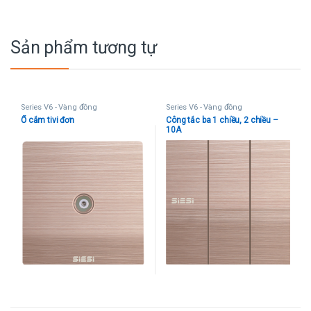
Sản phẩm tương tự
Series V6 - Vàng đồng
Series V6 - Vàng đồng
Ổ cắm tivi đơn
Công tắc ba 1 chiều, 2 chiều –
10A