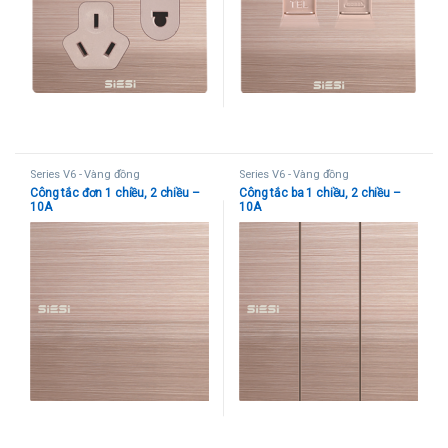
Series V6 - Vàng đồng
Series V6 - Vàng đồng
Công tắc đơn 1 chiều, 2 chiều –
Công tắc ba 1 chiều, 2 chiều –
10A
10A