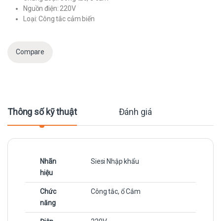
Nguồn điện: 220V
Loại: Công tắc cảm biến
Compare
Thông số kỹ thuật
Đánh giá
Nhãn
Siesi Nhập khẩu
hiệu
Chức
Công tắc, ổ Cắm
năng