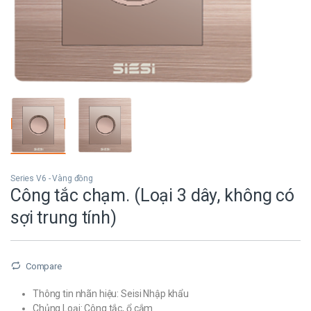
Series V6 - Vàng đồng
Công tắc chạm. (Loại 3 dây, không có
sợi trung tính)
Compare
Thông tin nhãn hiệu: Seisi Nhập khẩu
Chủng Loại: Công tắc, ổ cắm