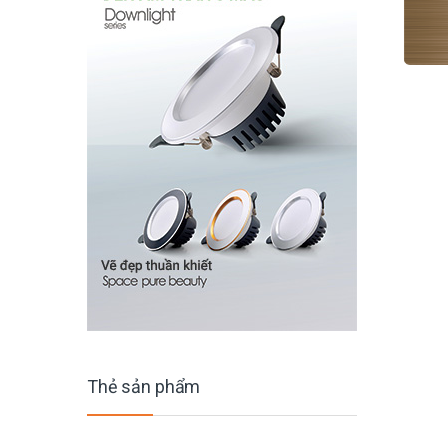
Thẻ sản phẩm