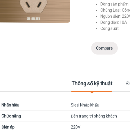
Dòng sản phẩm: 
Chủng Loại: Côn
Nguồn điện: 220
Dòng điện: 10A
Công suất:
Compare
Thông số kỹ thuật
Đ
Nhãn hiệu
Siesi Nhập khẩu
Chức năng
Đèn trang trí phòng khách
Điện áp
220V