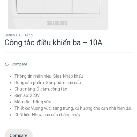
Series G1 - Trắng
Công tắc điều khiển ba – 10A
Compare
Thông tin nhãn hiệu: Siesi Nhập khẩu
Dòng sản phẩm: Sản phẩm cao cấp
Chức năng: Ổ cắm, công tắc
Điện áp: 220V
Màu sắc: Trắng sữa
Thiết kế: Vuông vức, sang trọng, xu hướng cho căn nhà hiện đại.
Chất liệu: Nhựa cao cấp chống cháy
Compare