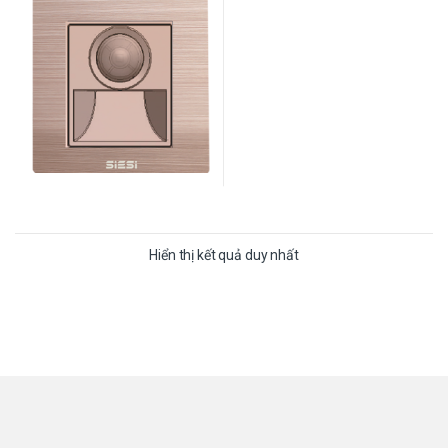
Hiển thị kết quả duy nhất