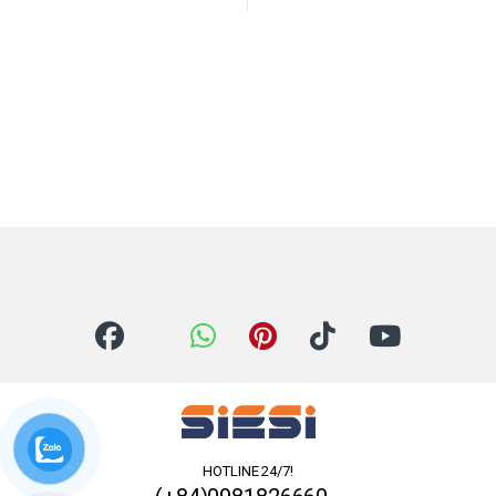
HOTLINE 24/7!