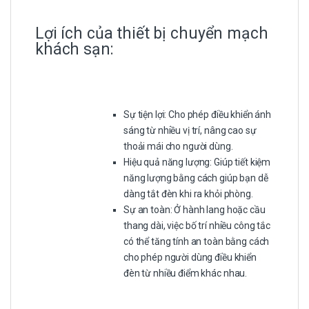
Lợi ích của thiết bị chuyển mạch
khách sạn:
Sự tiện lợi: Cho phép điều khiển ánh
sáng từ nhiều vị trí, nâng cao sự
thoải mái cho người dùng.
Hiệu quả năng lượng: Giúp tiết kiệm
năng lượng bằng cách giúp bạn dễ
dàng tắt đèn khi ra khỏi phòng.
Sự an toàn: Ở hành lang hoặc cầu
thang dài, việc bố trí nhiều công tắc
có thể tăng tính an toàn bằng cách
cho phép người dùng điều khiển
đèn từ nhiều điểm khác nhau.