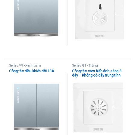
Series V9 - Xanh xám
Series G1 - Trắng
Công tắc điều khiển đôi 10A
Công tắc cảm biến ánh sáng 3
dây – Không có dây trung tính