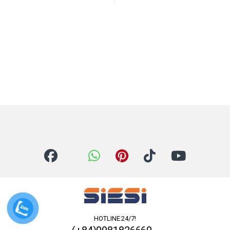
HOTLINE 24/7!