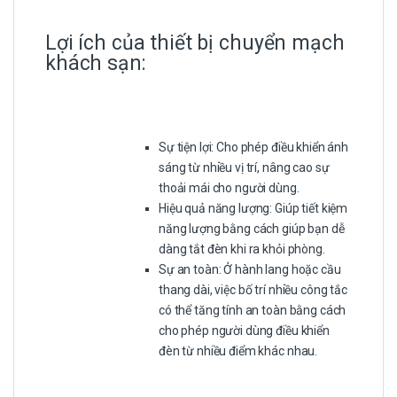
Lợi ích của thiết bị chuyển mạch
khách sạn:
Sự tiện lợi: Cho phép điều khiển ánh
sáng từ nhiều vị trí, nâng cao sự
thoải mái cho người dùng.
Hiệu quả năng lượng: Giúp tiết kiệm
năng lượng bằng cách giúp bạn dễ
dàng tắt đèn khi ra khỏi phòng.
Sự an toàn: Ở hành lang hoặc cầu
thang dài, việc bố trí nhiều công tắc
có thể tăng tính an toàn bằng cách
cho phép người dùng điều khiển
đèn từ nhiều điểm khác nhau.