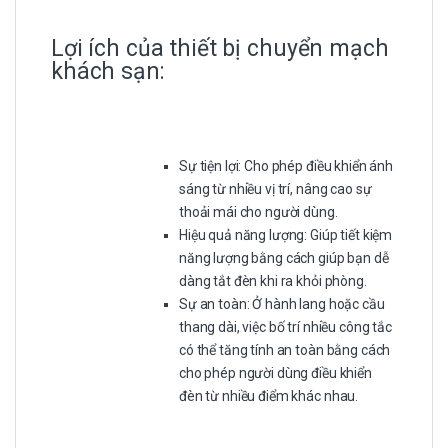
Lợi ích của thiết bị chuyển mạch
khách sạn:
Sự tiện lợi: Cho phép điều khiển ánh
sáng từ nhiều vị trí, nâng cao sự
thoải mái cho người dùng.
Hiệu quả năng lượng: Giúp tiết kiệm
năng lượng bằng cách giúp bạn dễ
dàng tắt đèn khi ra khỏi phòng.
Sự an toàn: Ở hành lang hoặc cầu
thang dài, việc bố trí nhiều công tắc
có thể tăng tính an toàn bằng cách
cho phép người dùng điều khiển
đèn từ nhiều điểm khác nhau.