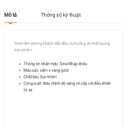
Mô tả
Thông số kỹ thuật
Siesi đèn phòng khách dẫn đầu xu hướng về chất lượng
sản phẩm.
Thông tin nhãn hiệu: Seisi Nhập khẩu
Màu sắc: xám + vàng gold
Chất liệu: Sợi nhôm
Công suất: điều chỉnh độ sáng vô cấp với điều khiển
từ xa