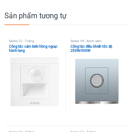
Sản phẩm tương tự
Series G1 - Trắng
Series V9 - Xanh xám
Công tắc cảm biến hồng ngoại
Công tắc điều khiển tốc độ
hành lang
250W/500W