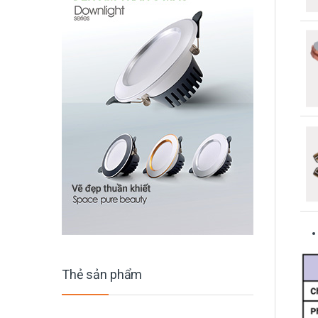
Thẻ sản phẩm