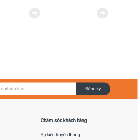
Đăng ký
Chăm sóc khách hàng
Sự kiện truyền thông