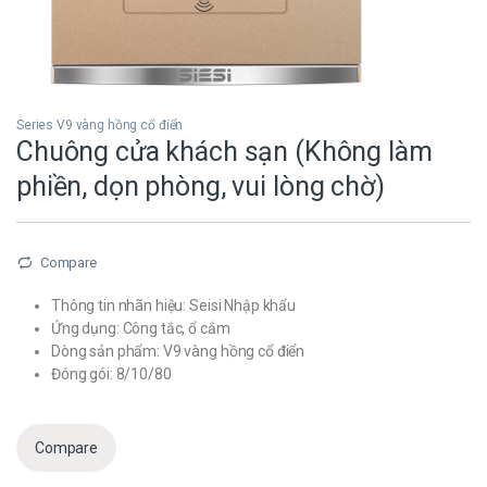
Series V9 vàng hồng cổ điển
Chuông cửa khách sạn (Không làm
phiền, dọn phòng, vui lòng chờ)
Compare
Thông tin nhãn hiệu: Seisi Nhập khẩu
Ứng dụng: Công tắc, ổ cắm
Dòng sản phẩm: V9 vàng hồng cổ điển
Đóng gói: 8/10/80
Compare