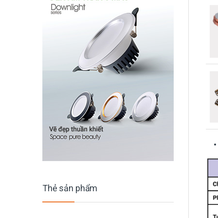
Thẻ sản phẩm