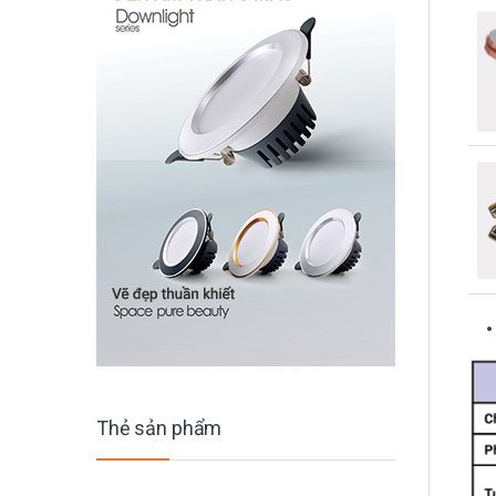
Thẻ sản phẩm