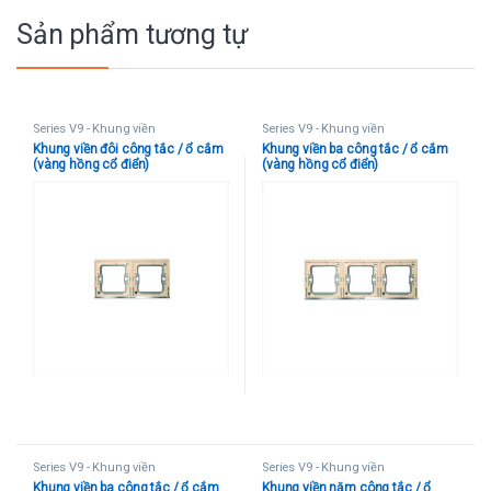
Sản phẩm tương tự
Series V9 - Khung viền
Series V9 - Khung viền
Khung viền đôi công tắc / ổ cắm
Khung viền ba công tắc / ổ cắm
(vàng hồng cổ điển)
(vàng hồng cổ điển)
Series V9 - Khung viền
Series V9 - Khung viền
Khung viền ba công tắc / ổ cắm
Khung viền năm công tắc / ổ