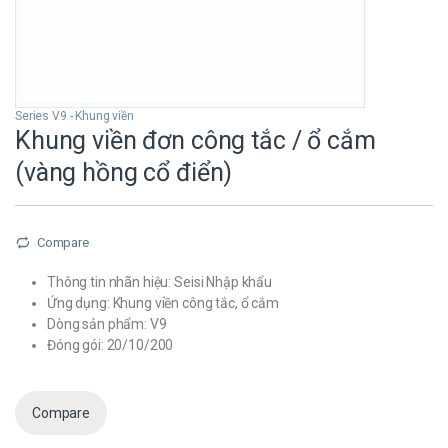
Series V9 - Khung viền
Khung viền đơn công tắc / ổ cắm
(vàng hồng cổ điển)
Compare
Thông tin nhãn hiệu: Seisi Nhập khẩu
Ứng dụng: Khung viền công tắc, ổ cắm
Dòng sản phẩm: V9
Đóng gói: 20/10/200
Compare