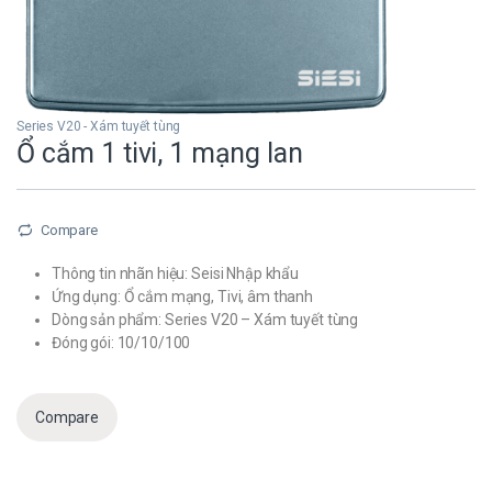
Series V20 - Xám tuyết tùng
Ổ cắm 1 tivi, 1 mạng lan
Compare
Thông tin nhãn hiệu: Seisi Nhập khẩu
Ứng dụng: Ổ cắm mạng, Tivi, âm thanh
Dòng sản phẩm: Series V20 – Xám tuyết tùng
Đóng gói: 10/10/100
Compare