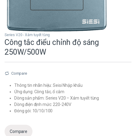
Series V20 - Xám tuyết tùng
Công tắc điểu chỉnh độ sáng
250W/500W
Compare
Thông tin nhãn hiệu: Seisi Nhập khẩu
Ứng dụng: Công tắc, ổ cắm
Dòng sản phẩm: Series V20 – Xám tuyết tùng
Dòng điện định mức: 220-240V
Đóng gói: 10/10/100
Compare