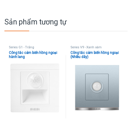
Sản phẩm tương tự
Series G1 - Trắng
Series V9 - Xanh xám
Công tắc cảm biến hồng ngoại
Công tắc cảm biến hồng ngoại
hành lang
(Nhiều dây)