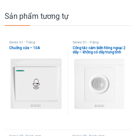
Sản phẩm tương tự
Series G1 - Trắng
Series G1 - Trắng
Chuông cửa – 10A
Công tắc cảm biến hồng ngoại 2
dây – không có dây trung tính