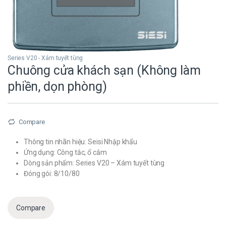
Series V20 - Xám tuyết tùng
Chuông cửa khách sạn (Không làm
phiền, dọn phòng)
Compare
Thông tin nhãn hiệu: Seisi Nhập khẩu
Ứng dụng: Công tắc, ổ cắm
Dòng sản phẩm: Series V20 – Xám tuyết tùng
Đóng gói: 8/10/80
Compare