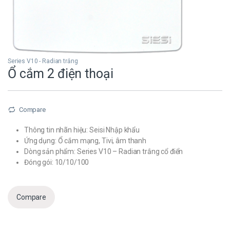
Series V10 - Radian trắng
Ổ cắm 2 điện thoại
Compare
Thông tin nhãn hiệu: Seisi Nhập khẩu
Ứng dụng: Ổ cắm mạng, Tivi, âm thanh
Dòng sản phẩm: Series V10 – Radian trắng cổ điển
Đóng gói: 10/10/100
Compare