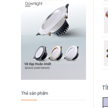
TÍ
Thẻ sản phẩm