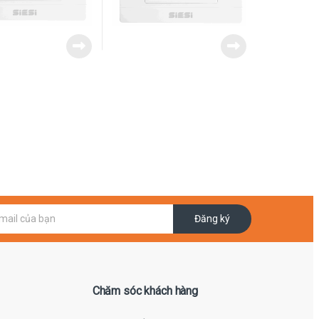
Đăng ký
Chăm sóc khách hàng