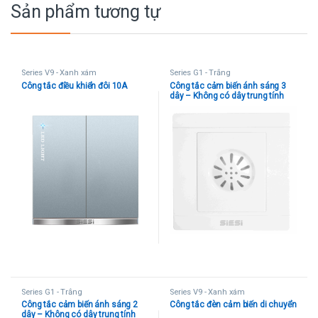
Sản phẩm tương tự
Series V9 - Xanh xám
Series G1 - Trắng
Công tắc điều khiển đôi 10A
Công tắc cảm biến ánh sáng 3
dây – Không có dây trung tính
Series G1 - Trắng
Series V9 - Xanh xám
Công tắc cảm biến ánh sáng 2
Công tắc đèn cảm biến di chuyển
dây – Không có dây trung tính