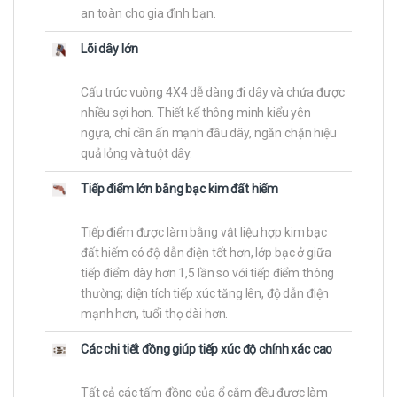
an toàn cho gia đình bạn.
Lõi dây lớn
Cấu trúc vuông 4X4 dễ dàng đi dây và chứa được
nhiều sợi hơn. Thiết kế thông minh kiểu yên
ngựa, chỉ cần ấn mạnh đầu dây, ngăn chặn hiệu
quả lỏng và tuột dây.
Tiếp điểm lớn bằng bạc kim đất hiếm
Tiếp điểm được làm bằng vật liệu hợp kim bạc
đất hiếm có độ dẫn điện tốt hơn, lớp bạc ở giữa
tiếp điểm dày hơn 1,5 lần so với tiếp điểm thông
thường; diện tích tiếp xúc tăng lên, độ dẫn điện
mạnh hơn, tuổi thọ dài hơn.
Các chi tiết đồng giúp tiếp xúc độ chính xác cao
Tất cả các tấm đồng của ổ cắm đều được làm