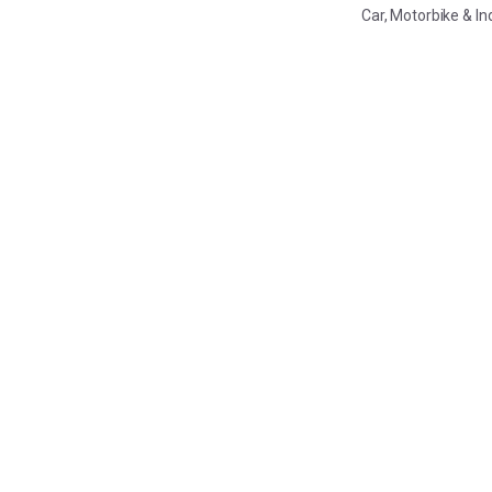
Car, Motorbike & In