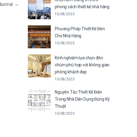
dustrial
→
phong cách thiết kế nhà hàng
10/08/2023
Phương Pháp Thiết Kế Đèn
Cho Nhà Hàng
10/08/2023
Kinh nghiệm lựa chọn đèn
chùm phù hợp với không gian
phòng khách đẹp
10/08/2023
Nguyên Tắc Thiết Kế Điện
Trong Nhà Dân Dụng Đúng Kỹ
Thuật
10/08/2023